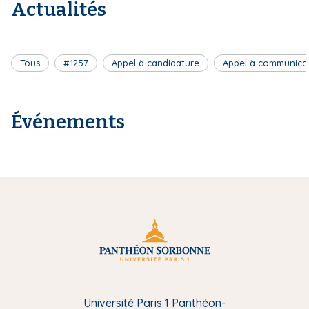
Actualités
Tous
#1257
Appel à candidature
Appel à communica
Événements
Université Paris 1 Panthéon-