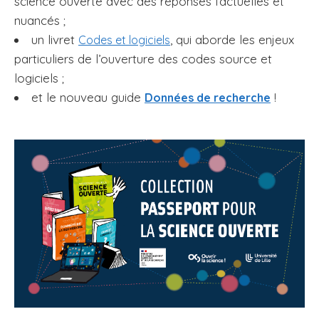
science ouverte avec des réponses factuelles et
nuancés ;
un livret
, qui aborde les enjeux
Codes et logiciels
particuliers de l’ouverture des codes source et
logiciels ;
et le nouveau guide
!
Données de recherche