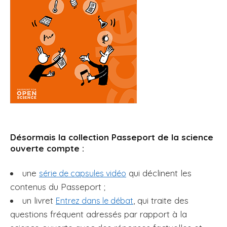
Désormais la collection Passeport de la science
ouverte compte :
une
qui déclinent les
série de capsules vidéo
contenus du Passeport ;
un livret
, qui traite des
Entrez dans le débat
questions fréquent adressés par rapport à la